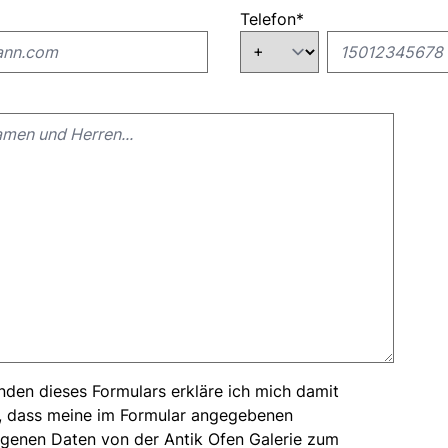
Telefon
*
den dieses Formulars erkläre ich mich damit
, dass meine im Formular angegebenen
enen Daten von der Antik Ofen Galerie zum