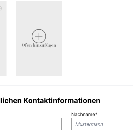
Ofen hinzufügen
nlichen Kontaktinformationen
Nachname
*