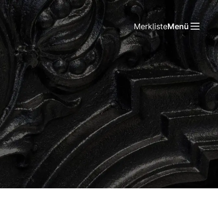
Merkliste
Menü