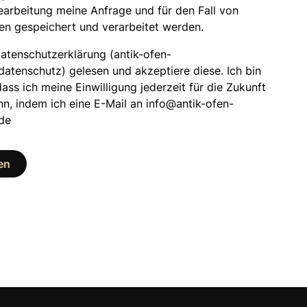
arbeitung meine Anfrage und für den Fall von
en gespeichert und verarbeitet werden.
Datenschutzerklärung (antik-ofen-
datenschutz) gelesen und akzeptiere diese. Ich bin
ass ich meine Einwilligung jederzeit für die Zukunft
nn, indem ich eine E-Mail an info@antik-ofen-
nde
en