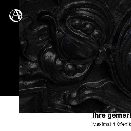
Ihre gemer
Maximal 4 Öfen k