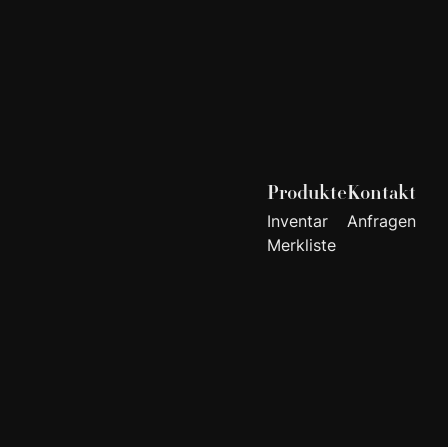
Produkte
Kontakt
Inventar
Anfragen
Merkliste