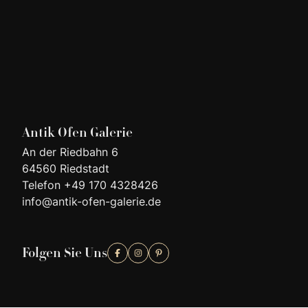
Antik Ofen Galerie
An der Riedbahn 6
64560 Riedstadt
Telefon +49 170 4328426
info@antik-ofen-galerie.de
Folgen Sie Uns