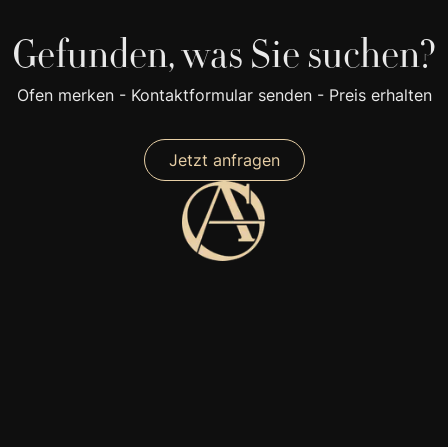
Gefunden, was Sie suchen?
Ofen merken - Kontaktformular senden - Preis erhalten
Jetzt anfragen