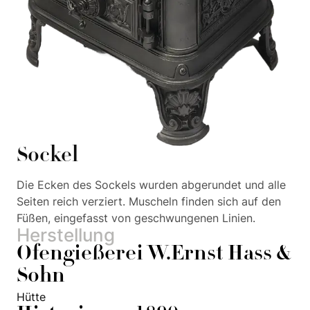
Sockel
Die Ecken des Sockels wurden abgerundet und alle
Seiten reich verziert. Muscheln finden sich auf den
Füßen, eingefasst von geschwungenen Linien.
Herstellung
Ofengießerei W.Ernst Hass &
Sohn
Hütte