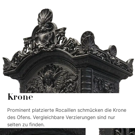
Krone
Prominent platzierte Rocaillen schmücken die Krone
des Ofens. Vergleichbare Verzierungen sind nur
selten zu finden.