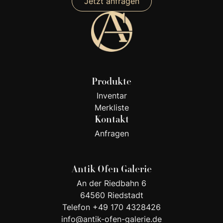
Jetzt anfragen
Produkte
Inventar
Merkliste
Kontakt
Anfragen
Antik Ofen Galerie
An der Riedbahn 6
64560 Riedstadt
Telefon +49 170 4328426
info@antik-ofen-galerie.de