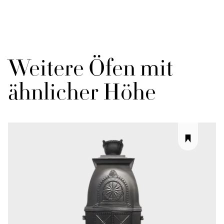
Weitere Öfen mit
ähnlicher Höhe