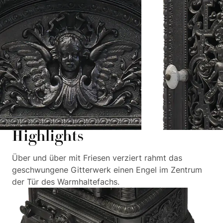
Highlights
Über und über mit Friesen verziert rahmt das
geschwungene Gitterwerk einen Engel im Zentrum
der Tür des Warmhaltefachs.